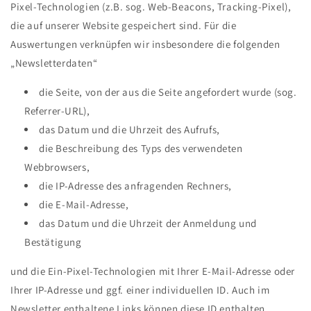
Pixel-Technologien (z.B. sog. Web-Beacons, Tracking-Pixel),
die auf unserer Website gespeichert sind. Für die
Auswertungen verknüpfen wir insbesondere die folgenden
„Newsletterdaten“
die Seite, von der aus die Seite angefordert wurde (sog.
Referrer-URL),
das Datum und die Uhrzeit des Aufrufs,
die Beschreibung des Typs des verwendeten
Webbrowsers,
die IP-Adresse des anfragenden Rechners,
die E-Mail-Adresse,
das Datum und die Uhrzeit der Anmeldung und
Bestätigung
und die Ein-Pixel-Technologien mit Ihrer E-Mail-Adresse oder
Ihrer IP-Adresse und ggf. einer individuellen ID. Auch im
Newsletter enthaltene Links können diese ID enthalten.