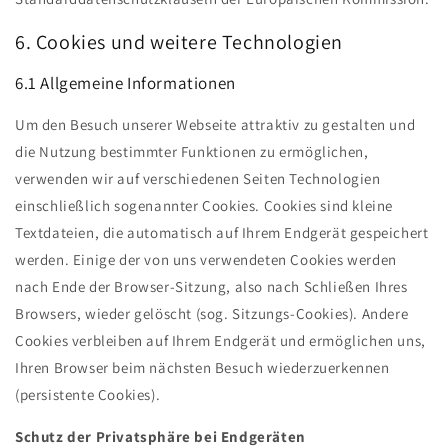
6. Cookies und weitere Technologien
6.1 Allgemeine Informationen
Um den Besuch unserer Webseite attraktiv zu gestalten und
die Nutzung bestimmter Funktionen zu ermöglichen,
verwenden wir auf verschiedenen Seiten Technologien
einschließlich sogenannter Cookies. Cookies sind kleine
Textdateien, die automatisch auf Ihrem Endgerät gespeichert
werden. Einige der von uns verwendeten Cookies werden
nach Ende der Browser-Sitzung, also nach Schließen Ihres
Browsers, wieder gelöscht (sog. Sitzungs-Cookies). Andere
Cookies verbleiben auf Ihrem Endgerät und ermöglichen uns,
Ihren Browser beim nächsten Besuch wiederzuerkennen
(persistente Cookies).
Schutz der Privatsphäre bei Endgeräten