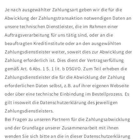
Je nach ausgewählter Zahlungsart geben wir die für die
Abwicklung der Zahlungstransaktion notwendigen Daten an
unsere technischen Dienstleister, die im Rahmen einer
Auftragsverarbeitung für uns tätig sind, oder an die
beauftragten Kreditinstitute oder an den ausgewählten
Zahlungsdienstleister weiter, soweit dies zur Abwicklung der
Zahlung erforderlich ist. Dies dient der Vertragserfüllung
gemäß Art. 6 Abs. 1 S. 1 lit. b DSGVO. Zum Teil erheben die
Zahlungsdienstleister die für die Abwicklung der Zahlung
erforderlichen Daten selbst, z.B. auf ihrer eigenen Webseite
oder über eine technische Einbindung im Bestellprozess. Es
gilt insoweit die Datenschutzerklärung des jeweiligen
Zahlungsdienstleisters.
Bei Fragen zu unseren Partnern für die Zahlungsabwicklung
und der Grundlage unserer Zusammenarbeit mit ihnen
wenden Sie sich bitte an die in dieser Datenschutzerklärung