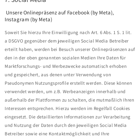
Unsere Onlinepräsenz auf Facebook (by Meta),
Instagram (by Meta)
Soweit Sie hierzu Ihre Einwilligung nach Art. 6 Abs. 1 S. 1 lit.
a DSGVO gegenüber dem jeweiligen Social Media Betreiber
erteilt haben, werden bei Besuch unserer Onlinepräsenzen auf
den in der oben genannten sozialen Medien Ihre Daten für
Marktforschungs- und Werbezwecke automatisch erhoben
und gespeichert, aus denen unter Verwendung von
Pseudonymen Nutzungsprofile erstellt werden. Diese können
verwendet werden, um z.B. Werbeanzeigen innerhalb und
außerhalb der Plattformen zu schalten, die mutmaßlich Ihren
Interessen entsprechen. Hierzu werden im Regelfall Cookies
eingesetzt. Die detaillierten Informationen zur Verarbeitung
und Nutzung der Daten durch den jeweiligen Social Media
Betreiber sowie eine Kontaktmöglichkeit und Ihre