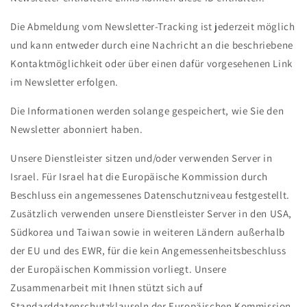
Die Abmeldung vom Newsletter-Tracking ist jederzeit möglich
und kann entweder durch eine Nachricht an die beschriebene
Kontaktmöglichkeit oder über einen dafür vorgesehenen Link
im Newsletter erfolgen.
Die Informationen werden solange gespeichert, wie Sie den
Newsletter abonniert haben.
Unsere Dienstleister sitzen und/oder verwenden Server in
Israel. Für Israel hat die Europäische Kommission durch
Beschluss ein angemessenes Datenschutzniveau festgestellt.
Zusätzlich verwenden unsere Dienstleister Server in den USA,
Südkorea und Taiwan sowie in weiteren Ländern außerhalb
der EU und des EWR, für die kein Angemessenheitsbeschluss
der Europäischen Kommission vorliegt. Unsere
Zusammenarbeit mit Ihnen stützt sich auf
Standarddatenschutzklauseln der Europäischen Kommission.