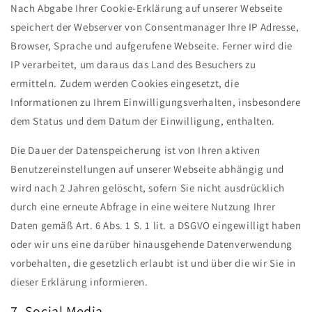
Nach Abgabe Ihrer Cookie-Erklärung auf unserer Webseite
speichert der Webserver von Consentmanager Ihre IP Adresse,
Browser, Sprache und aufgerufene Webseite. Ferner wird die
IP verarbeitet, um daraus das Land des Besuchers zu
ermitteln. Zudem werden Cookies eingesetzt, die
Informationen zu Ihrem Einwilligungsverhalten, insbesondere
dem Status und dem Datum der Einwilligung, enthalten.
Die Dauer der Datenspeicherung ist von Ihren aktiven
Benutzereinstellungen auf unserer Webseite abhängig und
wird nach 2 Jahren gelöscht, sofern Sie nicht ausdrücklich
durch eine erneute Abfrage in eine weitere Nutzung Ihrer
Daten gemäß Art. 6 Abs. 1 S. 1 lit. a DSGVO eingewilligt haben
oder wir uns eine darüber hinausgehende Datenverwendung
vorbehalten, die gesetzlich erlaubt ist und über die wir Sie in
dieser Erklärung informieren.
7. Social Media