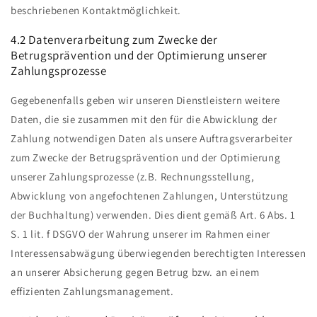
beschriebenen Kontaktmöglichkeit.
4.2 Datenverarbeitung zum Zwecke der
Betrugsprävention und der Optimierung unserer
Zahlungsprozesse
Gegebenenfalls geben wir unseren Dienstleistern weitere
Daten, die sie zusammen mit den für die Abwicklung der
Zahlung notwendigen Daten als unsere Auftragsverarbeiter
zum Zwecke der Betrugsprävention und der Optimierung
unserer Zahlungsprozesse (z.B. Rechnungsstellung,
Abwicklung von angefochtenen Zahlungen, Unterstützung
der Buchhaltung) verwenden. Dies dient gemäß Art. 6 Abs. 1
S. 1 lit. f DSGVO der Wahrung unserer im Rahmen einer
Interessensabwägung überwiegenden berechtigten Interessen
an unserer Absicherung gegen Betrug bzw. an einem
effizienten Zahlungsmanagement.