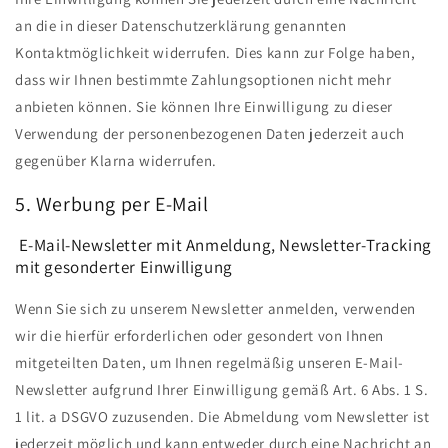
an die in dieser Datenschutzerklärung genannten
Kontaktmöglichkeit widerrufen. Dies kann zur Folge haben,
dass wir Ihnen bestimmte Zahlungsoptionen nicht mehr
anbieten können. Sie können Ihre Einwilligung zu dieser
Verwendung der personenbezogenen Daten jederzeit auch
gegenüber Klarna widerrufen.
5. Werbung per E-Mail
E-Mail-Newsletter mit Anmeldung, Newsletter-Tracking
mit gesonderter Einwilligung
Wenn Sie sich zu unserem Newsletter anmelden, verwenden
wir die hierfür erforderlichen oder gesondert von Ihnen
mitgeteilten Daten, um Ihnen regelmäßig unseren E-Mail-
Newsletter aufgrund Ihrer Einwilligung gemäß Art. 6 Abs. 1 S.
1 lit. a DSGVO zuzusenden. Die Abmeldung vom Newsletter ist
jederzeit möglich und kann entweder durch eine Nachricht an