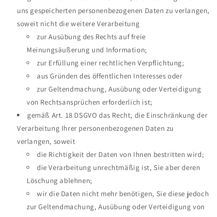
uns gespeicherten personenbezogenen Daten zu verlangen,
soweit nicht die weitere Verarbeitung
zur Ausübung des Rechts auf freie
Meinungsäußerung und Information;
zur Erfüllung einer rechtlichen Verpflichtung;
aus Gründen des öffentlichen Interesses oder
zur Geltendmachung, Ausübung oder Verteidigung
von Rechtsansprüchen erforderlich ist;
gemäß Art. 18 DSGVO das Recht, die Einschränkung der
Verarbeitung Ihrer personenbezogenen Daten zu
verlangen, soweit
die Richtigkeit der Daten von Ihnen bestritten wird;
die Verarbeitung unrechtmäßig ist, Sie aber deren
Löschung ablehnen;
wir die Daten nicht mehr benötigen, Sie diese jedoch
zur Geltendmachung, Ausübung oder Verteidigung von