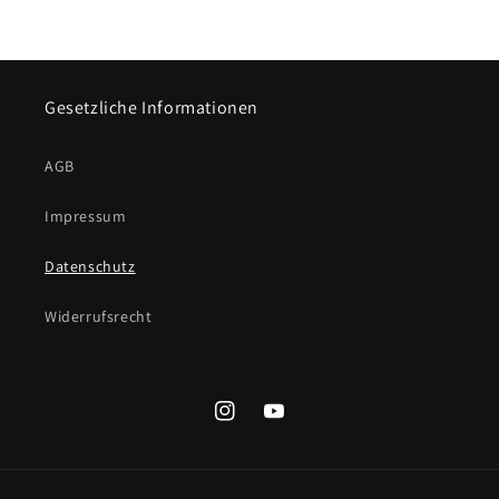
Gesetzliche Informationen
AGB
Impressum
Datenschutz
Widerrufsrecht
Instagram
YouTube