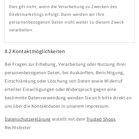
Dies gilt nicht, wenn die Verarbeitung zu Zwecken des
Direktmarketings erfolgt. Dann werden wir Ihre
personenbezogenen Daten nicht weiter zu diesem Zweck
verarbeiten.
8.2 Kontaktmöglichkeiten
Bei Fragen zur Erhebung, Verarbeitung oder Nutzung Ihrer
personenbezogenen Daten, bei Auskünften, Berichtigung,
Einschränkung oder Löschung von Daten sowie Widerruf
erteilter Einwilligungen oder Widerspruch gegen eine
bestimmte Datenverwendung wenden Sie sich bitte direkt an
uns über die Kontaktdaten in unserem Impressum.
Datenschutzerklärung
erstellt mit dem
Trusted Shops
Rechtstexter