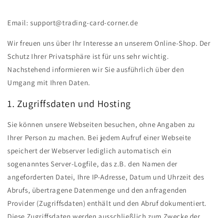
Email: support@trading-card-corner.de
Wir freuen uns über Ihr Interesse an unserem Online-Shop. Der
Schutz Ihrer Privatsphäre ist für uns sehr wichtig.
Nachstehend informieren wir Sie ausführlich über den
Umgang mit Ihren Daten.
1. Zugriffsdaten und Hosting
Sie können unsere Webseiten besuchen, ohne Angaben zu
Ihrer Person zu machen. Bei jedem Aufruf einer Webseite
speichert der Webserver lediglich automatisch ein
sogenanntes Server-Logfile, das z.B. den Namen der
angeforderten Datei, Ihre IP-Adresse, Datum und Uhrzeit des
Abrufs, übertragene Datenmenge und den anfragenden
Provider (Zugriffsdaten) enthält und den Abruf dokumentiert.
Diese Zugriffsdaten werden ausschließlich zum Zwecke der