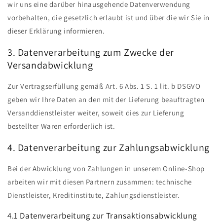
wir uns eine darüber hinausgehende Datenverwendung
vorbehalten, die gesetzlich erlaubt ist und über die wir Sie in
dieser Erklärung informieren.
3. Datenverarbeitung zum Zwecke der
Versandabwicklung
Zur Vertragserfüllung gemäß Art. 6 Abs. 1 S. 1 lit. b DSGVO
geben wir Ihre Daten an den mit der Lieferung beauftragten
Versanddienstleister weiter, soweit dies zur Lieferung
bestellter Waren erforderlich ist.
4. Datenverarbeitung zur Zahlungsabwicklung
Bei der Abwicklung von Zahlungen in unserem Online-Shop
arbeiten wir mit diesen Partnern zusammen: technische
Dienstleister, Kreditinstitute, Zahlungsdienstleister.
4.1 Datenverarbeitung zur Transaktionsabwicklung