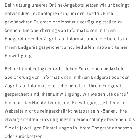
Bei Nutzung unseres Online-Angebots setzen wir unbedingt
notwendige Technologien ein, um den ausdrücklich
gewünschten Telemediendienst zur Verfügung stellen zu
können. Die Speicherung von Informationen in Ihrem
Endgerät oder der Zugriff auf Informationen, die bereits in
Ihrem Endgerät gespeichert sind, bedürfen insoweit keiner
Einwilligung.
Bei nicht unbedingt erforderlichen Funktionen bedarf die
Speicherung von Informationen in Ihrem Endgerät oder der
Zugriff auf Informationen, die bereits in Ihrem Endgerät
gespeichert sind, Ihrer Einwilligung. Wir weisen Sie darauf
hin, dass bei Nichterteilung der Einwilligung ggf. Teile der
Webseite nicht uneingeschränkt nutzbar sein können. Ihre
etwaig erteilten Einwilligungen bleiben solange bestehen, bis
Sie die jeweiligen Einstellungen in Ihrem Endgerät anpassen
oder zurücksetzen.