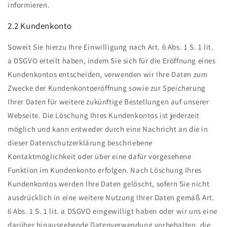
informieren.
2.2 Kundenkonto
Soweit Sie hierzu Ihre Einwilligung nach Art. 6 Abs. 1 S. 1 lit.
a DSGVO erteilt haben, indem Sie sich für die Eröffnung eines
Kundenkontos entscheiden, verwenden wir Ihre Daten zum
Zwecke der Kundenkontoeröffnung sowie zur Speicherung
Ihrer Daten für weitere zukünftige Bestellungen auf unserer
Webseite. Die Löschung Ihres Kundenkontos ist jederzeit
möglich und kann entweder durch eine Nachricht an die in
dieser Datenschutzerklärung beschriebene
Kontaktmöglichkeit oder über eine dafür vorgesehene
Funktion im Kundenkonto erfolgen. Nach Löschung Ihres
Kundenkontos werden Ihre Daten gelöscht, sofern Sie nicht
ausdrücklich in eine weitere Nutzung Ihrer Daten gemäß Art.
6 Abs. 1 S. 1 lit. a DSGVO eingewilligt haben oder wir uns eine
darüber hinausgehende Datenverwendung vorbehalten, die