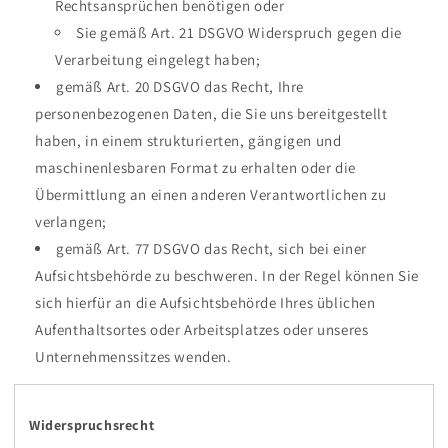
Rechtsansprüchen benötigen oder
Sie gemäß Art. 21 DSGVO Widerspruch gegen die
Verarbeitung eingelegt haben;
gemäß Art. 20 DSGVO das Recht, Ihre
personenbezogenen Daten, die Sie uns bereitgestellt
haben, in einem strukturierten, gängigen und
maschinenlesbaren Format zu erhalten oder die
Übermittlung an einen anderen Verantwortlichen zu
verlangen;
gemäß Art. 77 DSGVO das Recht, sich bei einer
Aufsichtsbehörde zu beschweren. In der Regel können Sie
sich hierfür an die Aufsichtsbehörde Ihres üblichen
Aufenthaltsortes oder Arbeitsplatzes oder unseres
Unternehmenssitzes wenden.
Widerspruchsrecht