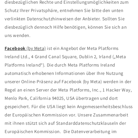
diesbezüglichen Rechte und Einstellungsmöglichkeiten zum
Schutz Ihrer Privatsphäre, entnehmen Sie bitte den unten
verlinkten Datenschutzhinweisen der Anbieter. Sollten Sie
diesbezüglich dennoch Hilfe benötigen, können Sie sich an
uns wenden.
Facebook
(by Meta)
ist ein Angebot der Meta Platforms
Ireland Ltd., 4 Grand Canal Square, Dublin 2, Irland („Meta
Platforms Ireland“). Die durch Meta Platforms Ireland
automatisch erhobenen Informationen über Ihre Nutzung
unserer Online-Präsenz auf Facebook (by Meta) werden in der
Regel an einen Server der Meta Platforms, Inc., 1 Hacker Way,
Menlo Park, California 94025, USA übertragen und dort
gespeichert. Für die USA liegt kein Angemessenheitsbeschluss
der Europäischen Kommission vor. Unsere Zusammenarbeit
mit ihnen stützt sich auf Standarddatenschutzklauseln der
Europäischen Kommission. Die Datenverarbeitung im