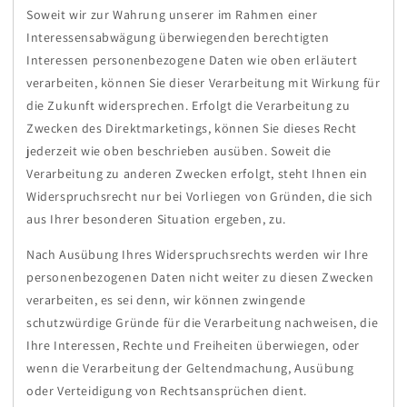
Soweit wir zur Wahrung unserer im Rahmen einer
Interessensabwägung überwiegenden berechtigten
Interessen personenbezogene Daten wie oben erläutert
verarbeiten, können Sie dieser Verarbeitung mit Wirkung für
die Zukunft widersprechen. Erfolgt die Verarbeitung zu
Zwecken des Direktmarketings, können Sie dieses Recht
jederzeit wie oben beschrieben ausüben. Soweit die
Verarbeitung zu anderen Zwecken erfolgt, steht Ihnen ein
Widerspruchsrecht nur bei Vorliegen von Gründen, die sich
aus Ihrer besonderen Situation ergeben, zu.
Nach Ausübung Ihres Widerspruchsrechts werden wir Ihre
personenbezogenen Daten nicht weiter zu diesen Zwecken
verarbeiten, es sei denn, wir können zwingende
schutzwürdige Gründe für die Verarbeitung nachweisen, die
Ihre Interessen, Rechte und Freiheiten überwiegen, oder
wenn die Verarbeitung der Geltendmachung, Ausübung
oder Verteidigung von Rechtsansprüchen dient.