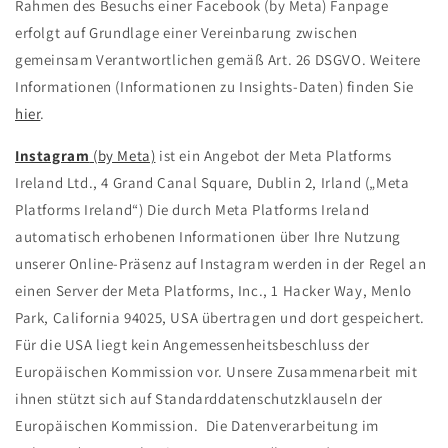
Rahmen des Besuchs einer Facebook (by Meta) Fanpage
erfolgt auf Grundlage einer Vereinbarung zwischen
gemeinsam Verantwortlichen gemäß Art. 26 DSGVO. Weitere
Informationen (Informationen zu Insights-Daten) finden Sie
hier
.
Instagram
(by Meta)
ist ein Angebot der Meta Platforms
Ireland Ltd., 4 Grand Canal Square, Dublin 2, Irland („Meta
Platforms Ireland“) Die durch Meta Platforms Ireland
automatisch erhobenen Informationen über Ihre Nutzung
unserer Online-Präsenz auf Instagram werden in der Regel an
einen Server der Meta Platforms, Inc., 1 Hacker Way, Menlo
Park, California 94025, USA übertragen und dort gespeichert.
Für die USA liegt kein Angemessenheitsbeschluss der
Europäischen Kommission vor. Unsere Zusammenarbeit mit
ihnen stützt sich auf Standarddatenschutzklauseln der
Europäischen Kommission. Die Datenverarbeitung im