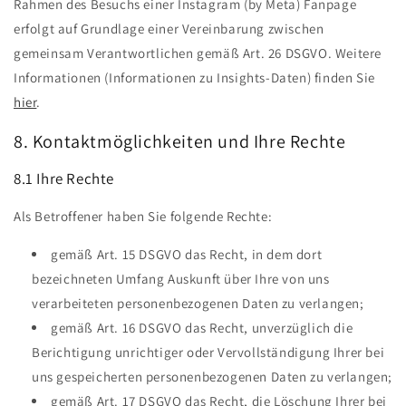
Rahmen des Besuchs einer Instagram (by Meta) Fanpage
erfolgt auf Grundlage einer Vereinbarung zwischen
gemeinsam Verantwortlichen gemäß Art. 26 DSGVO. Weitere
Informationen (Informationen zu Insights-Daten) finden Sie
hier
.
8. Kontaktmöglichkeiten und Ihre Rechte
8.1 Ihre Rechte
Als Betroffener haben Sie folgende Rechte:
gemäß Art. 15 DSGVO das Recht, in dem dort
bezeichneten Umfang Auskunft über Ihre von uns
verarbeiteten personenbezogenen Daten zu verlangen;
gemäß Art. 16 DSGVO das Recht, unverzüglich die
Berichtigung unrichtiger oder Vervollständigung Ihrer bei
uns gespeicherten personenbezogenen Daten zu verlangen;
gemäß Art. 17 DSGVO das Recht, die Löschung Ihrer bei