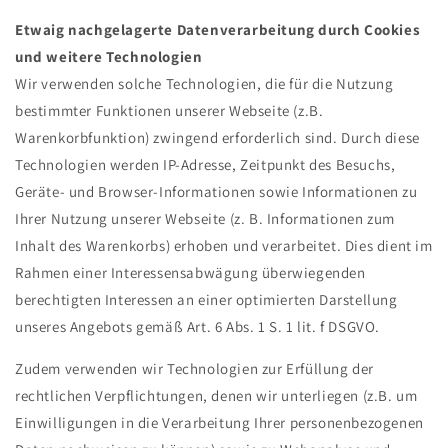
Etwaig nachgelagerte Datenverarbeitung durch Cookies
und weitere Technologien
Wir verwenden solche Technologien, die für die Nutzung
bestimmter Funktionen unserer Webseite (z.B.
Warenkorbfunktion) zwingend erforderlich sind. Durch diese
Technologien werden IP-Adresse, Zeitpunkt des Besuchs,
Geräte- und Browser-Informationen sowie Informationen zu
Ihrer Nutzung unserer Webseite (z. B. Informationen zum
Inhalt des Warenkorbs) erhoben und verarbeitet. Dies dient im
Rahmen einer Interessensabwägung überwiegenden
berechtigten Interessen an einer optimierten Darstellung
unseres Angebots gemäß Art. 6 Abs. 1 S. 1 lit. f DSGVO.
Zudem verwenden wir Technologien zur Erfüllung der
rechtlichen Verpflichtungen, denen wir unterliegen (z.B. um
Einwilligungen in die Verarbeitung Ihrer personenbezogenen