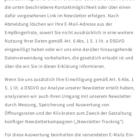
die unten beschriebene Kontaktmöglichkeit oder über einen
dafür vorgesehenen Link im Newsletter erfolgen. Nach
Abmeldung löschen wir Ihre E-Mail-Adresse aus der
Empfängerliste, soweit Sie nicht ausdrücklich in eine weitere
Nutzung Ihrer Daten gemäß Art. 6 Abs. 1 S. 1 lit. a DSGVO
eingewilligt haben oder wir uns eine darüber hinausgehende
Datenverwendung vorbehalten, die gesetzlich erlaubt ist und
über die wir Sie in dieser Erklärung informieren.
Wenn Sie uns zusätzlich Ihre Einwilligung gemäß Art. 6 Abs. 1
S. 1 lit. a DSGVO zur Analyse unserer Newsletter erteilt haben,
analysieren wir auch Ihren Umgang mit unserem Newsletter
durch Messung, Speicherung und Auswertung von
Öffnungsraten und der Klickraten zum Zweck der Gestaltung
künftiger Newsletterkampagnen („Newsletter-Tracking“).
Für diese Auswertung beinhalten die versendeten E-Mails Ein-