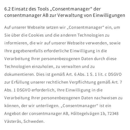
6.2 Einsatz des Tools „Consentmanager“ der
consentmanager AB zur Verwaltung von Einwilligungen
Auf unserer Webseite setzen wir „Consentmanager“ ein, um
Sie über die Cookies und die anderen Technologien zu
informieren, die wir auf unserer Webseite verwenden, sowie
Ihre gegebenenfalls erforderliche Einwilligung in die
Verarbeitung Ihrer personenbezogenen Daten durch diese
Technologien einzuholen, zu verwalten und zu
dokumentieren. Dies ist gemäß Art. 6 Abs. 1 S. 1 lit. c DSGVO
zur Erfüllung unserer rechtlichen Verpflichtung gemäß Art. 7
Abs. 1 DSGVO erforderlich, Ihre Einwilligung in die
Verarbeitung Ihrer personenbezogenen Daten nachweisen zu
können, der wir unterliegen. „Consentmanager“ ist ein
Angebot der consentmanager AB, Håltegelvägen 1b, 72348
Västerås, Schweden.