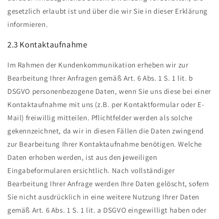
gesetzlich erlaubt ist und über die wir Sie in dieser Erklärung
informieren.
2.3 Kontaktaufnahme
Im Rahmen der Kundenkommunikation erheben wir zur
Bearbeitung Ihrer Anfragen gemäß Art. 6 Abs. 1 S. 1 lit. b
DSGVO personenbezogene Daten, wenn Sie uns diese bei einer
Kontaktaufnahme mit uns (z.B. per Kontaktformular oder E-
Mail) freiwillig mitteilen. Pflichtfelder werden als solche
gekennzeichnet, da wir in diesen Fällen die Daten zwingend
zur Bearbeitung Ihrer Kontaktaufnahme benötigen. Welche
Daten erhoben werden, ist aus den jeweiligen
Eingabeformularen ersichtlich. Nach vollständiger
Bearbeitung Ihrer Anfrage werden Ihre Daten gelöscht, sofern
Sie nicht ausdrücklich in eine weitere Nutzung Ihrer Daten
gemäß Art. 6 Abs. 1 S. 1 lit. a DSGVO eingewilligt haben oder