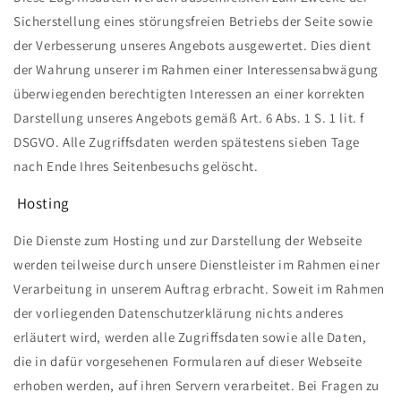
Sicherstellung eines störungsfreien Betriebs der Seite sowie
der Verbesserung unseres Angebots ausgewertet. Dies dient
der Wahrung unserer im Rahmen einer Interessensabwägung
überwiegenden berechtigten Interessen an einer korrekten
Darstellung unseres Angebots gemäß Art. 6 Abs. 1 S. 1 lit. f
DSGVO. Alle Zugriffsdaten werden spätestens sieben Tage
nach Ende Ihres Seitenbesuchs gelöscht.
Hosting
Die Dienste zum Hosting und zur Darstellung der Webseite
werden teilweise durch unsere Dienstleister im Rahmen einer
Verarbeitung in unserem Auftrag erbracht. Soweit im Rahmen
der vorliegenden Datenschutzerklärung nichts anderes
erläutert wird, werden alle Zugriffsdaten sowie alle Daten,
die in dafür vorgesehenen Formularen auf dieser Webseite
erhoben werden, auf ihren Servern verarbeitet. Bei Fragen zu