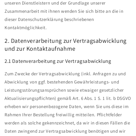
unseren Dienstleistern und der Grundlage unserer
Zusammenarbeit mit ihnen wenden Sie sich bitte an die in
dieser Datenschutzerklärung beschriebenen
Kontaktmöglichkeit.
2. Datenverarbeitung zur Vertragsabwicklung
und zur Kontaktaufnahme
2.1 Datenverarbeitung zur Vertragsabwicklung
Zum Zwecke der Vertragsabwicklung (inkl. Anfragen zu und
Abwicklung von ggf. bestehenden Gewährleistungs- und
Leistungsstörungsansprüchen sowie etwaiger gesetzlicher
Aktualisierungspflichten) gemäß Art. 6 Abs. 1 S. 1 lit. b DSGVO
erheben wir personenbezogene Daten, wenn Sie uns diese im
Rahmen Ihrer Bestellung freiwillig mitteilen. Pflichtfelder
werden als solche gekennzeichnet, da wir in diesen Fällen die
Daten zwingend zur Vertragsabwicklung benötigen und wir