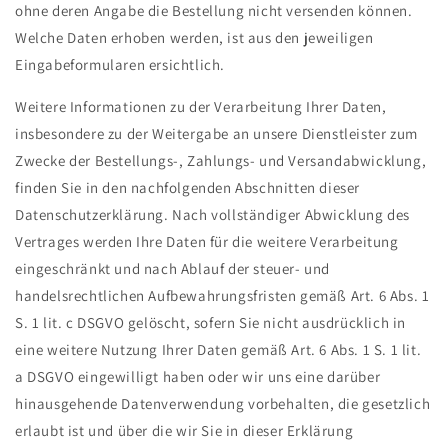
ohne deren Angabe die Bestellung nicht versenden können.
Welche Daten erhoben werden, ist aus den jeweiligen
Eingabeformularen ersichtlich.
Weitere Informationen zu der Verarbeitung Ihrer Daten,
insbesondere zu der Weitergabe an unsere Dienstleister zum
Zwecke der Bestellungs-, Zahlungs- und Versandabwicklung,
finden Sie in den nachfolgenden Abschnitten dieser
Datenschutzerklärung. Nach vollständiger Abwicklung des
Vertrages werden Ihre Daten für die weitere Verarbeitung
eingeschränkt und nach Ablauf der steuer- und
handelsrechtlichen Aufbewahrungsfristen gemäß Art. 6 Abs. 1
S. 1 lit. c DSGVO gelöscht, sofern Sie nicht ausdrücklich in
eine weitere Nutzung Ihrer Daten gemäß Art. 6 Abs. 1 S. 1 lit.
a DSGVO eingewilligt haben oder wir uns eine darüber
hinausgehende Datenverwendung vorbehalten, die gesetzlich
erlaubt ist und über die wir Sie in dieser Erklärung