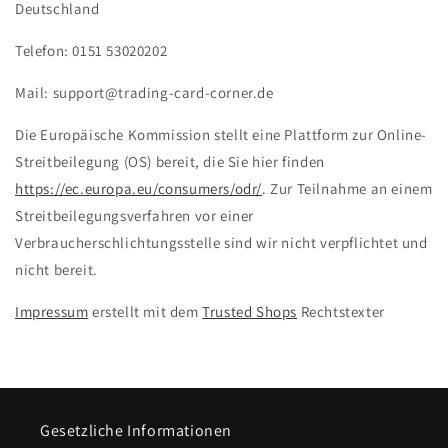
Deutschland
Telefon: 0151 53020202
Mail: support@trading-card-corner.de
Die Europäische Kommission stellt eine Plattform zur Online-
Streitbeilegung (OS) bereit, die Sie hier finden
https://ec.europa.eu/consumers/odr/
. Zur Teilnahme an einem
Streitbeilegungsverfahren vor einer
Verbraucherschlichtungsstelle sind wir nicht verpflichtet und
nicht bereit.
Impressum
erstellt mit dem
Trusted Shops
Rechtstexter
Gesetzliche Informationen