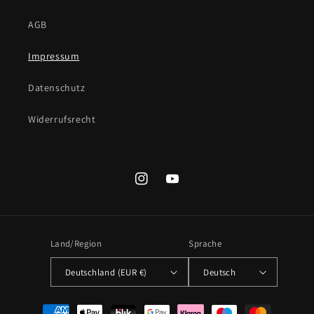
AGB
Impressum
Datenschutz
Widerrufsrecht
Instagram
YouTube
Land/Region
Sprache
Deutschland (EUR €)
Deutsch
Zahlungsmethoden