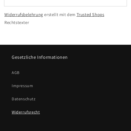
Widerrufsbelehrung
erstellt mit dem
Trusted Shops
Rechtstexter
Gesetzliche Informationen
AGB
Impressum
Datenschutz
Widerrufsrecht