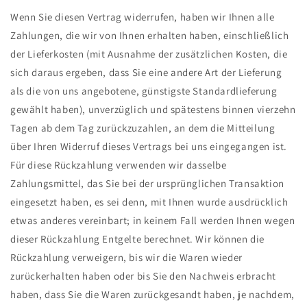
Wenn Sie diesen Vertrag widerrufen, haben wir Ihnen alle
Zahlungen, die wir von Ihnen erhalten haben, einschließlich
der Lieferkosten (mit Ausnahme der zusätzlichen Kosten, die
sich daraus ergeben, dass Sie eine andere Art der Lieferung
als die von uns angebotene, günstigste Standardlieferung
gewählt haben), unverzüglich und spätestens binnen vierzehn
Tagen ab dem Tag zurückzuzahlen, an dem die Mitteilung
über Ihren Widerruf dieses Vertrags bei uns eingegangen ist.
Für diese Rückzahlung verwenden wir dasselbe
Zahlungsmittel, das Sie bei der ursprünglichen Transaktion
eingesetzt haben, es sei denn, mit Ihnen wurde ausdrücklich
etwas anderes vereinbart; in keinem Fall werden Ihnen wegen
dieser Rückzahlung Entgelte berechnet. Wir können die
Rückzahlung verweigern, bis wir die Waren wieder
zurückerhalten haben oder bis Sie den Nachweis erbracht
haben, dass Sie die Waren zurückgesandt haben, je nachdem,