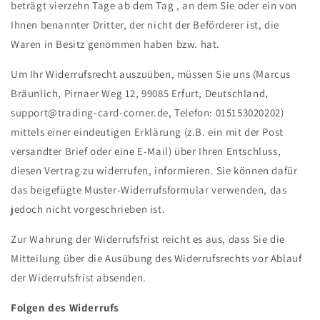
beträgt vierzehn Tage ab dem Tag , an dem Sie oder ein von
Ihnen benannter Dritter, der nicht der Beförderer ist, die
Waren in Besitz genommen haben bzw. hat.
Um Ihr Widerrufsrecht auszuüben, müssen Sie uns (Marcus
Bräunlich, Pirnaer Weg 12, 99085 Erfurt, Deutschland,
support@trading-card-corner.de, Telefon: 015153020202)
mittels einer eindeutigen Erklärung (z.B. ein mit der Post
versandter Brief oder eine E-Mail) über Ihren Entschluss,
diesen Vertrag zu widerrufen, informieren. Sie können dafür
das beigefügte Muster-Widerrufsformular verwenden, das
jedoch nicht vorgeschrieben ist.
Zur Wahrung der Widerrufsfrist reicht es aus, dass Sie die
Mitteilung über die Ausübung des Widerrufsrechts vor Ablauf
der Widerrufsfrist absenden.
Folgen des Widerrufs