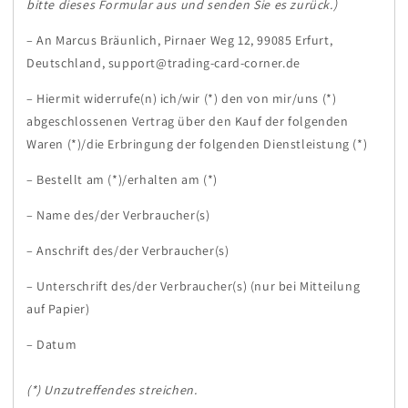
bitte dieses Formular aus und senden Sie es zurück.)
– An Marcus Bräunlich, Pirnaer Weg 12, 99085 Erfurt,
Deutschland, support@trading-card-corner.de
– Hiermit widerrufe(n) ich/wir (*) den von mir/uns (*)
abgeschlossenen Vertrag über den Kauf der folgenden
Waren (*)/die Erbringung der folgenden Dienstleistung (*)
– Bestellt am (*)/erhalten am (*)
– Name des/der Verbraucher(s)
– Anschrift des/der Verbraucher(s)
– Unterschrift des/der Verbraucher(s) (nur bei Mitteilung
auf Papier)
– Datum
(*) Unzutreffendes streichen.