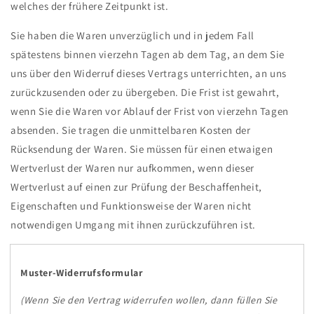
welches der frühere Zeitpunkt ist.
Sie haben die Waren unverzüglich und in jedem Fall
spätestens binnen vierzehn Tagen ab dem Tag, an dem Sie
uns über den Widerruf dieses Vertrags unterrichten, an uns
zurückzusenden oder zu übergeben. Die Frist ist gewahrt,
wenn Sie die Waren vor Ablauf der Frist von vierzehn Tagen
absenden. Sie tragen die unmittelbaren Kosten der
Rücksendung der Waren. Sie müssen für einen etwaigen
Wertverlust der Waren nur aufkommen, wenn dieser
Wertverlust auf einen zur Prüfung der Beschaffenheit,
Eigenschaften und Funktionsweise der Waren nicht
notwendigen Umgang mit ihnen zurückzuführen ist.
Muster-Widerrufsformular
(Wenn Sie den Vertrag widerrufen wollen, dann füllen Sie