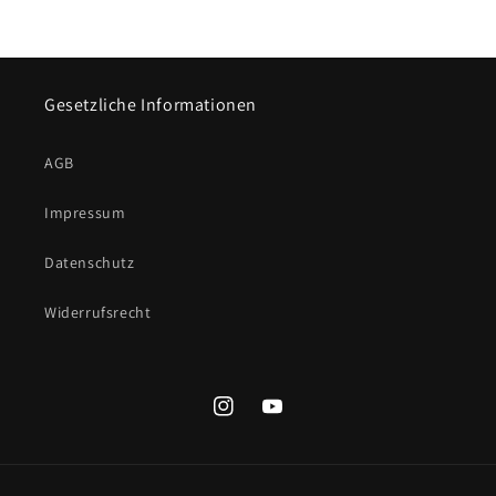
Gesetzliche Informationen
AGB
Impressum
Datenschutz
Widerrufsrecht
Instagram
YouTube