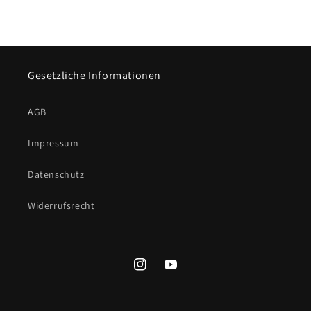
Gesetzliche Informationen
AGB
Impressum
Datenschutz
Widerrufsrecht
Instagram
YouTube