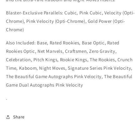
Blaster-Exclusive Parallels: Cubic, Pink Cubic, Velocity (Opti-
Chrome), Pink Velocity (Opti-Chrome), Gold Power (Opti-
Chrome)
Also Included: Base, Rated Rookies, Base Optic, Rated
Rookies Optic, Net Marvels, Craftsmen, Zero Gravity,
Celebration, Pitch Kings, Rookie Kings, The Rookies, Crunch
Time, Kaboom, Night Moves, Signature Series Pink Velocity,
The Beautiful Game Autographs Pink Velocity, The Beautiful
Game Dual Autographs Pink Velocity
.
Share