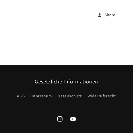
Share
Gesetzliche Informationen
AGB
Impressum
Datenschutz
Widerrufsrecht
Instagram
YouTube